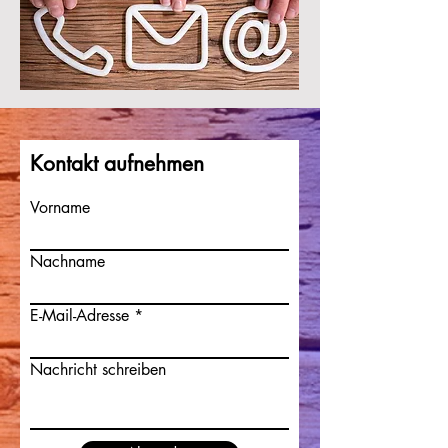
Kontakt aufnehmen
Vorname
Nachname
E-Mail-Adresse
Nachricht schreiben