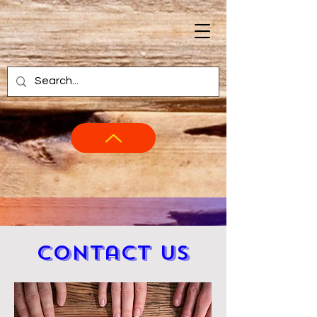
Contact Us