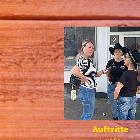
Auftritte