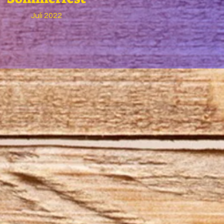
Juli 2022