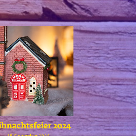
hnachtsfeier 2024