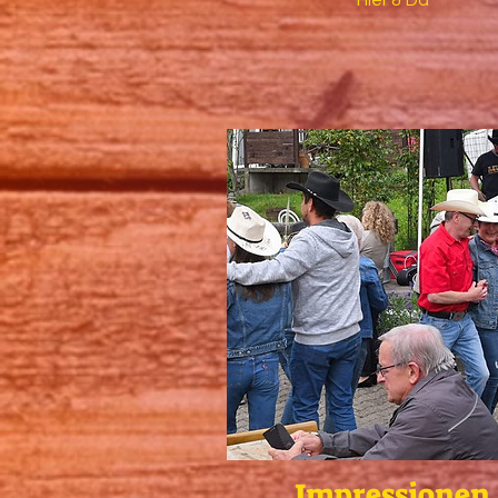
Hier & Da
Impressionen