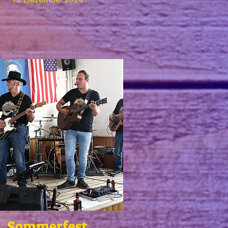
15. Dezember 2024
Sommerfest