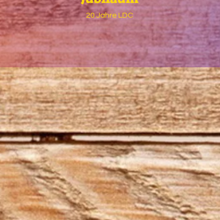
20 Jahre LDC